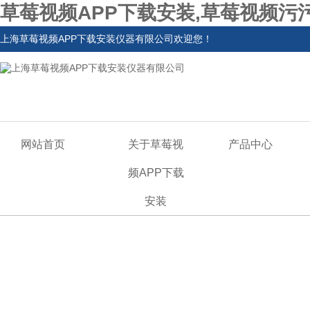
草莓视频APP下载安装,草莓视频污
上海草莓视频APP下载安装仪器有限公司欢迎您！
网站首页
关于草莓视
产品中心
频APP下载
安装