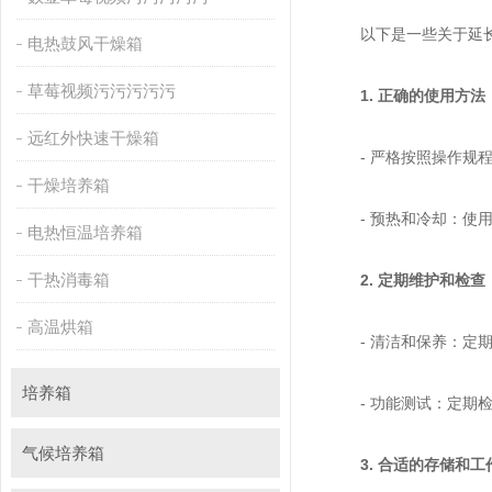
以下是一些关于延长卧式
电热鼓风干燥箱
草莓视频污污污污污
1. 正确的使用方法
远红外快速干燥箱
- 严格按照操作规程
干燥培养箱
- 预热和冷却：使用
电热恒温培养箱
干热消毒箱
2. 定期维护和检查
高温烘箱
- 清洁和保养：定期
培养箱
- 功能测试：定期
气候培养箱
3. 合适的存储和工