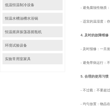
低温恒温制冷设备
- 避免腐蚀性物质：
恒温水槽油槽水浴锅
- 适宜的温湿度
恒温摇床振荡器摇瓶机
4. 及时的故障维修
环境试验设备
- 及时报修：一旦
实验常用室家具
- 避免带病运行：
5. 合理的使用习惯
- 不过载：不要超
- 均匀放置：物品在箱