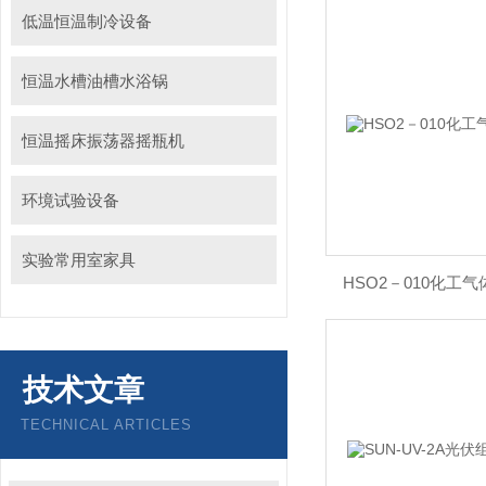
低温恒温制冷设备
恒温水槽油槽水浴锅
恒温摇床振荡器摇瓶机
环境试验设备
实验常用室家具
HSO2－010化工
技术文章
TECHNICAL ARTICLES