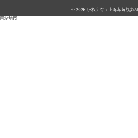
© 2025 版权所有：上海草莓
网站地图