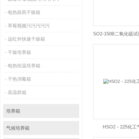
电热鼓风干燥箱
草莓视频污污污污污
远红外快速干燥箱
干燥培养箱
电热恒温培养箱
干热消毒箱
高温烘箱
培养箱
HSO2－225化
气候培养箱